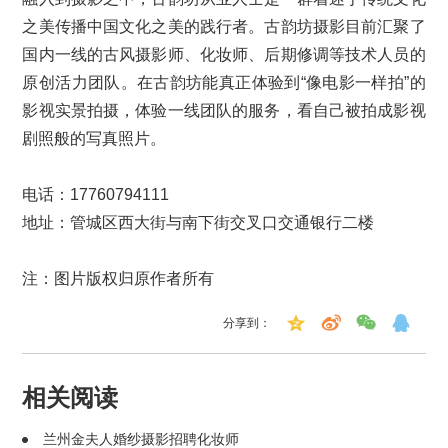
之美传播中国文化之美的践行者。古韵坊摄影目前汇聚了
国内一线的古风摄影师、化妆师、后期修调等技术人员的
原创活力团队。在古韵坊能真正体验到“像电影一样拍”的
影视实景拍摄，体验一线团队的服务，看自己被拍成影视
剧照般的写真照片。
电话：17760794111
地址：管城区西大街与南下街交叉口交通银行二楼
注：图片版权归原作者所有
分享到：
相关阅读
兰州金夫人婚纱摄影招聘化妆师