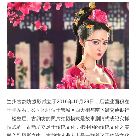
兰州古韵坊摄影成立于2016年10月29日，店营业面积在
千平左右，公司地址位于管城区西大街与南下街交通银行
二楼整层。古韵坊的照片拍摄模式是故事剧情式或纪实抓
拍式的，古韵坊立足于传统文化，把中国的传统文化之美
融入到摄影之中，古韵坊从业人士是一群着迷于传统文化