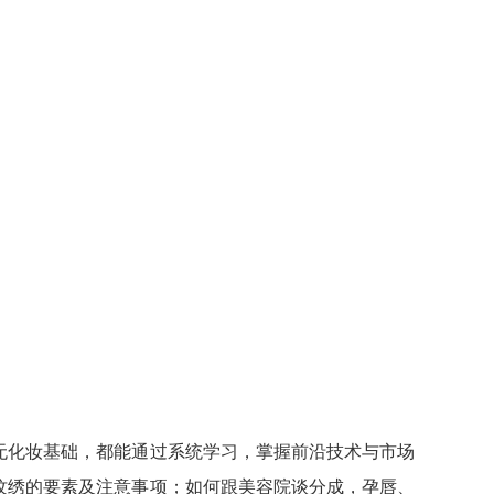
无化妆基础，都能通过系统学习，掌握前沿技术与市场
纹绣的要素及注意事项；如何跟美容院谈分成，孕唇、