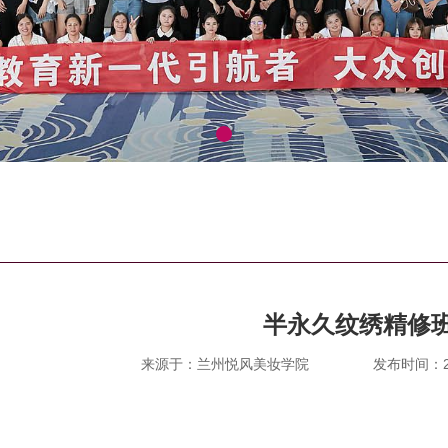
半永久纹绣精修
来源于：兰州悦风美妆学院
发布时间：202