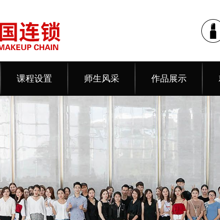
课程设置
师生风采
作品展示