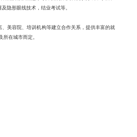
唇及隐形眼线技术，结业考试等。
店、美容院、培训机构等建立合作关系，提供丰富的就
验及所在城市而定。