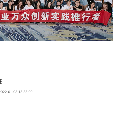
班
2-01-08 13:53:00