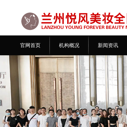
官网首页
机构概况
新闻资讯