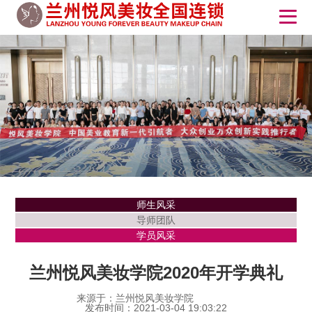
师生风采
导师团队
学员风采
兰州悦风美妆学院2020年开学典礼
来源于：兰州悦风美妆学院
发布时间：2021-03-04 19:03:22