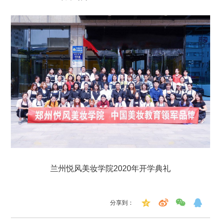
兰州悦风美妆学院2020年开学典礼
分享到：