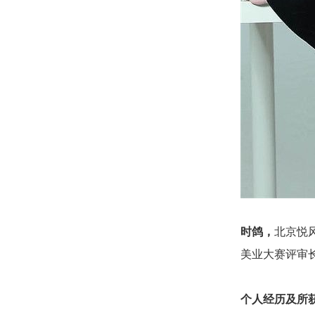
时鸽，
北京悦
美业大赛评审
个人经历及所