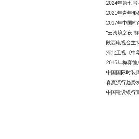
2024年第七
2021年青年
2017年中国
“云跨境之夜”
陕西电视台主
河北卫视《
2015年梅赛
中国国际时
春夏流行趋势
中国建设银行