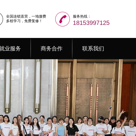
全国连锁直营，一地缴费
服务热线：
多校学习，免费复修！
18153997125
就业服务
商务合作
联系我们