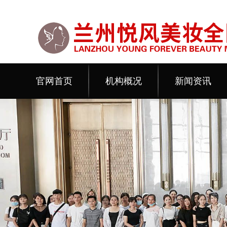
官网首页
机构概况
新闻资讯