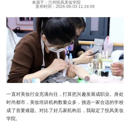
来源于：兰州悦风美妆学院
发布时间：2026-06-03 11:24:09
一直对美妆行业充满向往，打算把兴趣发展成职业。身处
时尚都市，美妆培训机构数量众多，挑选一家合适的学校
成了首要难题。对比了好几家机构后，我敲定了悦风美妆
学院。