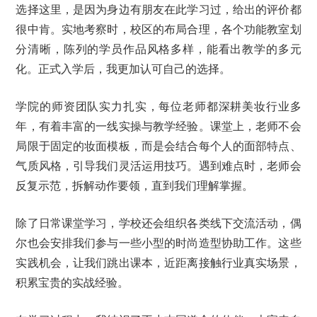
选择这里，是因为身边有朋友在此学习过，给出的评价都
很中肯。实地考察时，校区的布局合理，各个功能教室划
分清晰，陈列的学员作品风格多样，能看出教学的多元
化。正式入学后，我更加认可自己的选择。
学院的师资团队实力扎实，每位老师都深耕美妆行业多
年，有着丰富的一线实操与教学经验。课堂上，老师不会
局限于固定的妆面模板，而是会结合每个人的面部特点、
气质风格，引导我们灵活运用技巧。遇到难点时，老师会
反复示范，拆解动作要领，直到我们理解掌握。
除了日常课堂学习，学校还会组织各类线下交流活动，偶
尔也会安排我们参与一些小型的时尚造型协助工作。这些
实践机会，让我们跳出课本，近距离接触行业真实场景，
积累宝贵的实战经验。