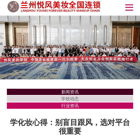
新闻资讯
学校动态
行业资讯
学化妆心得：别盲目跟风，选对平台
很重要