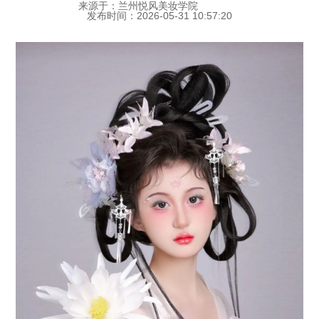
来源于：兰州悦风美妆学院
发布时间：2026-05-31 10:57:20