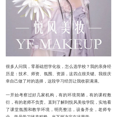
很多人问我，零基础想学化妆，怎么选学校？我的亲身经
历是：技术、师资、氛围、资源，这四点很关键。我很庆
幸自己做了对的选择，这段学习经历让我收获满满。
一开始考察过好几家机构，有的环境简陋，有的课程敷
衍，有的老师不负责。直到了解到悦风美妆学院，实地看
了课堂氛围和教学环境，明亮整洁，设备齐全，老师专
业，学员学习状态积极，当下就决定在这里学。