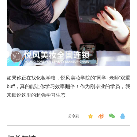
如果你正在找化妆学校，悦风美妆学院的“同学+老师”双重
buff，真的能让你学习效率翻倍！作为刚毕业的学员，我
来细说这里的超强学习生态。
分享到：