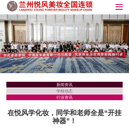
新闻资讯
学校动态
行业资讯
在悦风学化妆，同学和老师全是“开挂
神器”！