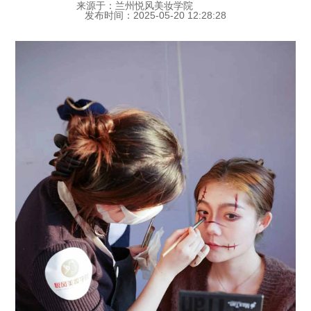
来源于：兰州悦风美妆学院
发布时间：2025-05-20 12:28:28